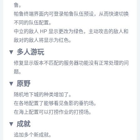
鲁。
帕鲁终端界面内可登录帕鲁队伍预设，从而快速切换
不同的队伍配置。
中立的敌人 HP 显示更改为绿色，主动攻击的敌人和
敌对的敌人将显示为红色。
▼ 多人游玩
修复显示版本不匹配的服务器功能没有正常处理的问
题。
▼ 原野
随机地下城的种类增加了。
在各地配置了能够看见鱼影的垂钓场。
在海上配置可以打捞作业的打捞场。
▼ 成就
追加多个新成就。