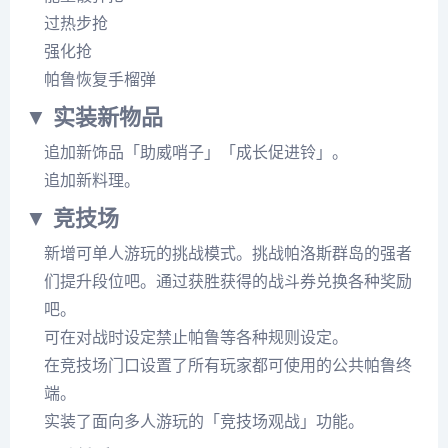
过热步抢
强化抢
帕鲁恢复手榴弹
▼ 实装新物品
追加新饰品「助威哨子」「成长促进铃」。
追加新料理。
▼ 竞技场
新增可单人游玩的挑战模式。挑战帕洛斯群岛的强者
们提升段位吧。通过获胜获得的战斗券兑换各种奖励
吧。
可在对战时设定禁止帕鲁等各种规则设定。
在竞技场门口设置了所有玩家都可使用的公共帕鲁终
端。
实装了面向多人游玩的「竞技场观战」功能。