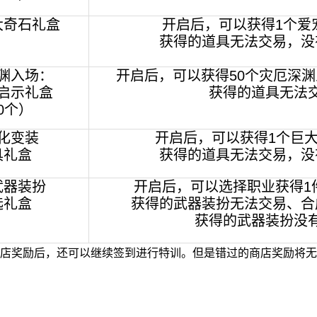
大奇石礼盒
开启后，可以获得1个爱
获得的道具无法交易，没
渊入场：
开启后，可以获得50个灾厄深
启示礼盒
获得的道具无法
0个）
化变装
开启后，可以获得1个巨
具礼盒
获得的道具无法交易，没
武器装扮
开启后，可以选择职业获得1
选礼盒
获得的武器装扮无法交易、合
获得的武器装扮没
店奖励后，还可以继续签到进行特训。但是错过的商店奖励将无