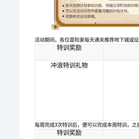
活动期间，各位冒险家每天通关推荐地下城或征
特训奖励
冲浪特训礼物
每周完成3次特训后，便可以完成本周特训，之
特训奖励