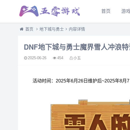
首页
游
首页
地下城与勇士
内容详情
DNF地下城与勇士魔界雪人冲浪特
2025-06-26
454
小五
活动时间：2025年6月26日维护后~2025年8月