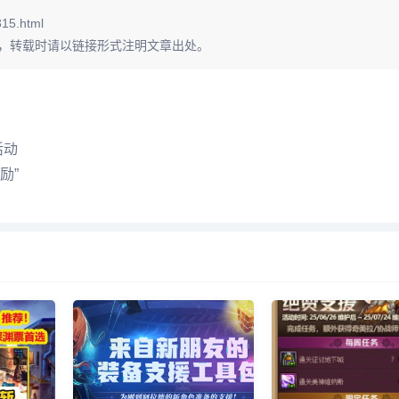
15.html
，转载时请以链接形式注明文章出处。
活动
励”