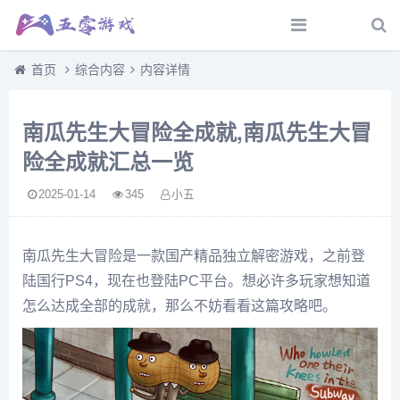
首页
综合内容
内容详情
南瓜先生大冒险全成就,南瓜先生大冒
险全成就汇总一览
2025-01-14
345
小五
南瓜先生大冒险是一款国产精品独立解密游戏，之前登
陆国行PS4，现在也登陆PC平台。想必许多玩家想知道
怎么达成全部的成就，那么不妨看看这篇攻略吧。