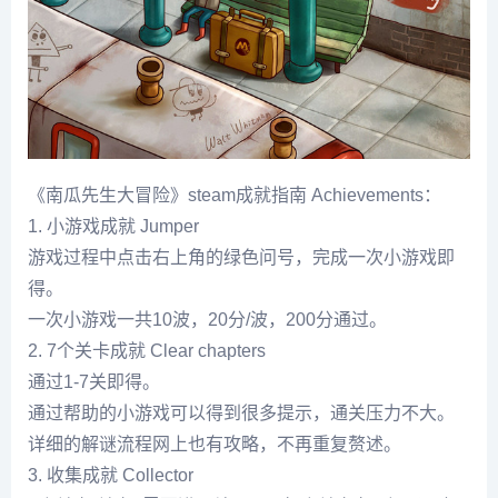
《南瓜先生大冒险》steam成就指南 Achievements：
1. 小游戏成就 Jumper
游戏过程中点击右上角的绿色问号，完成一次小游戏即
得。
一次小游戏一共10波，20分/波，200分通过。
2. 7个关卡成就 Clear chapters
通过1-7关即得。
通过帮助的小游戏可以得到很多提示，通关压力不大。
详细的解谜流程网上也有攻略，不再重复赘述。
3. 收集成就 Collector