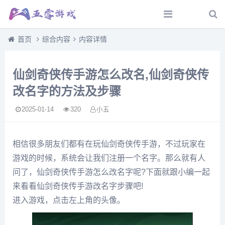
首页
综合内容
内容详情
仙剑奇侠传手游怎么改名,仙剑奇侠传
改名字的方法及步骤
2025-01-14
320
小五
相信很多朋友们都有在玩仙剑奇侠传手游，不过玩家在
游戏的时候，系统会让我们注册一个名字。那么就有人
问了，仙剑奇侠传手游怎么改名字呢?下面就跟小编一起
来看看仙剑奇侠传手游改名字步骤吧!
进入游戏，点击左上角的头像。