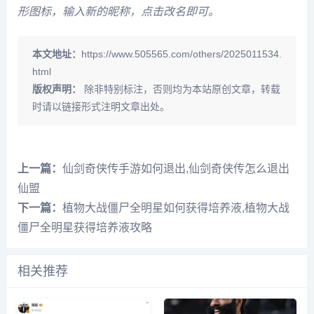
形图标，输入新的昵称，点击改名即可。
本文地址：
https://www.505565.com/others/2025011534.
html
版权声明：
除非特别标注，否则均为本站原创文章，转载
时请以链接形式注明文章出处。
上一篇：
仙剑奇侠传手游如何退出,仙剑奇侠传怎么退出
仙盟
下一篇：
植物大战僵尸全明星如何获得培养液,植物大战
僵尸全明星获得培养液攻略
相关推荐