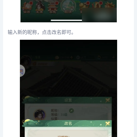
输入新的昵称，点击改名即可。