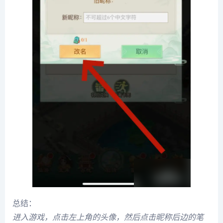
总结：
进入游戏，点击左上角的头像，然后点击昵称后边的笔