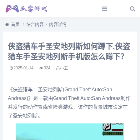
首页
综合内容
内容详情
侠盗猎车手圣安地列斯如何蹲下,侠盗
猎车手圣安地列斯手机版怎么蹲下？
2025-01-14
324
小五
《侠盗猎车：圣安地列斯(Grand Theft Auto:San
Andreas)》是一款由Grand Theft Auto:San Andreas制作
并发行的动作冒森雀险类游戏，该作的背景城市设定在
了圣安地列斯。