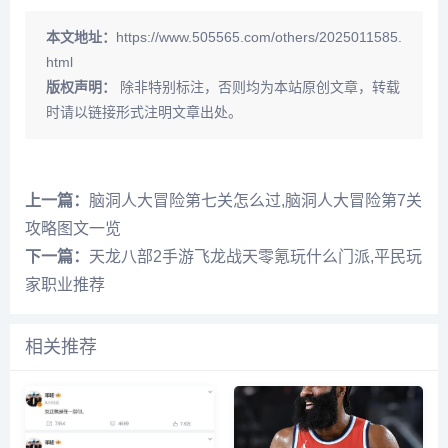
本文地址：
https://www.505565.com/others/2025011585.
html
版权声明：
除非特别标注，否则均为本站原创文章，转载
时请以链接形式注明文章出处。
上一篇：
脑洞人大冒险第七关怎么过,脑洞人大冒险第7关
攻略图文一览
下一篇：
天龙八部2手游飞龙战天零氪玩什么门派,平民玩
家职业推荐
相关推荐