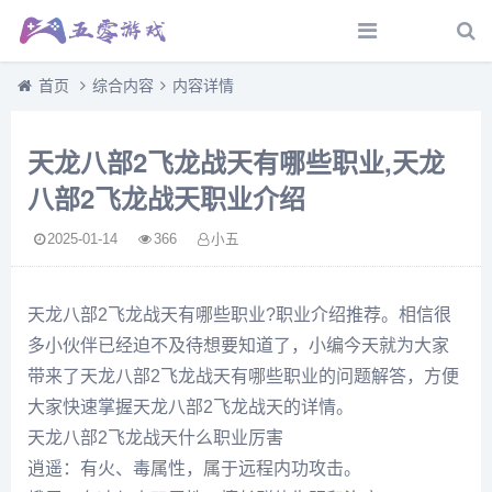
首页
综合内容
内容详情
天龙八部2飞龙战天有哪些职业,天龙
八部2飞龙战天职业介绍
2025-01-14
366
小五
天龙八部2飞龙战天有哪些职业?职业介绍推荐。相信很
多小伙伴已经迫不及待想要知道了，小编今天就为大家
带来了天龙八部2飞龙战天有哪些职业的问题解答，方便
大家快速掌握天龙八部2飞龙战天的详情。
天龙八部2飞龙战天什么职业厉害
逍遥：有火、毒属性，属于远程内功攻击。