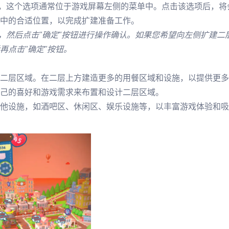
项，这个选项通常位于游戏屏幕左侧的菜单中。点击该选项后，将
中的合适位置，以完成扩建准备工作。
，然后点击"确定"按钮进行操作确认。如果您希望向左侧扩建二
再点击"确定"按钮。
二层区域。在二层上方建造更多的用餐区域和设施，以提供更多
己的喜好和游戏需求来布置和设计二层区域。
他设施，如酒吧区、休闲区、娱乐设施等，以丰富游戏体验和吸