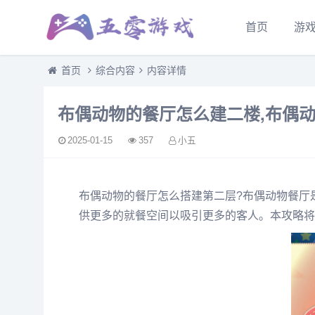
首页
游
首页
综合内容
内容详情
布偶动物的餐厅怎么建二楼,布偶
2025-01-15
357
小五
布偶动物的餐厅怎么搭建第二层?布偶动物餐厅
供更多的就餐空间以吸引更多的客人。本攻略将