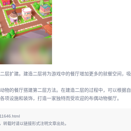
二层扩建。建造二层将为游戏中的餐厅增加更多的就餐空间，吸
动物的餐厅搭建第二层方法。在建造二层的过程中，可以根据自
各项设施和装饰，打造一家独特而受欢迎的布偶动物餐厅。
11646.html
，转载时请以链接形式注明文章出处。