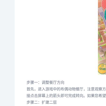
步骤一：调整餐厅方向
首先，进入游戏中的布偶动物餐厅，注意观察方
接点击屏幕上的箭头即可完成转向。如果您希望
步骤二：扩建二层