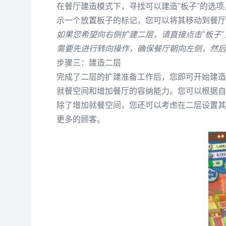
在餐厅建造模式下，寻找可以建造"板子"的选
示一个放置板子的标记，您可以将其移动到餐厅
如果您希望向右侧扩建二层，请直接点击"板子"
需要先进行转向操作，确保餐厅朝向左侧，然后
步骤三：建造二层
完成了二层的扩建准备工作后，您即可开始建造
就餐空间和增加餐厅的容纳能力。您可以根据自
除了增加就餐空间，您还可以考虑在二层设置其
更多的顾客。