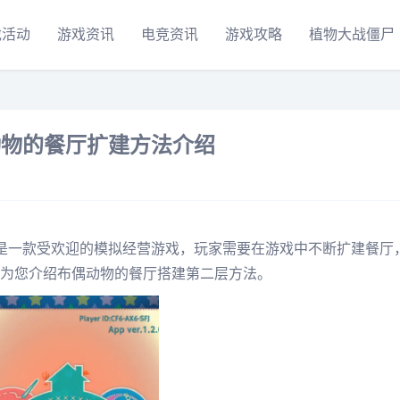
戏活动
游戏资讯
电竞资讯
游戏攻略
植物大战僵尸
动物的餐厅扩建方法介绍
是一款受欢迎的模拟经营游戏，玩家需要在游戏中不断扩建餐厅
为您介绍布偶动物的餐厅搭建第二层方法。