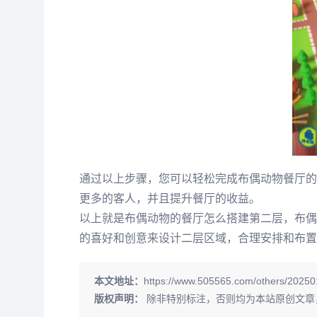
通过以上步骤，您可以轻松完成布偶动物餐厅的
更多的客人，并且提升餐厅的收益。
以上就是布偶动物的餐厅怎么搭建第二层，布偶
的喜好和创意来设计二层区域，合理安排和布置
本文地址：
https://www.505565.com/others/20250
版权声明：
除非特别标注，否则均为本站原创文章