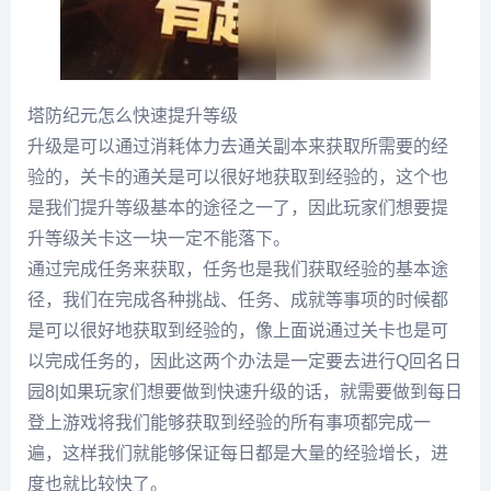
塔防纪元怎么快速提升等级
升级是可以通过消耗体力去通关副本来获取所需要的经
验的，关卡的通关是可以很好地获取到经验的，这个也
是我们提升等级基本的途径之一了，因此玩家们想要提
升等级关卡这一块一定不能落下。
通过完成任务来获取，任务也是我们获取经验的基本途
径，我们在完成各种挑战、任务、成就等事项的时候都
是可以很好地获取到经验的，像上面说通过关卡也是可
以完成任务的，因此这两个办法是一定要去进行Q回名日
园8|如果玩家们想要做到快速升级的话，就需要做到每日
登上游戏将我们能够获取到经验的所有事项都完成一
遍，这样我们就能够保证每日都是大量的经验增长，进
度也就比较快了。