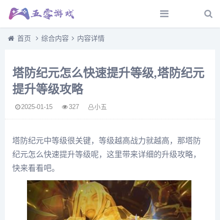
首页
综合内容
内容详情
塔防纪元怎么快速提升等级,塔防纪元
提升等级攻略
2025-01-15
327
小五
塔防纪元中等级很关键，等级越高战力就越高，那塔防
纪元怎么快速提升等级呢，这里带来详细的升级攻略，
快来看看吧。