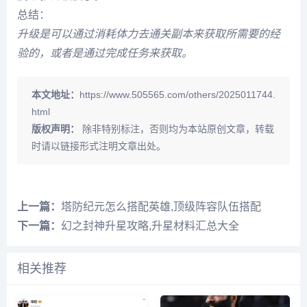
总结：
升级是可以通过消耗体力去通关副本来获取所需要的经
验的，或者是通过完成任务来获取。
本文地址：
https://www.505565.com/others/2025011744.
html
版权声明：
除非特别标注，否则均为本站原创文章，转载
时请以链接形式注明文章出处。
上一篇：
塔防纪元怎么搭配英雄,顶级阵容队伍搭配
下一篇：
幻之封神升星攻略,升星材料汇总大全
相关推荐