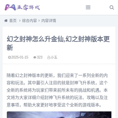
首页
综合内容
内容详情
幻之封神怎么升金仙,幻之封神版本更
新
2025-01-15
323
小五
随着幻之封神版本的更新，我们迎来了一系列全新的内
容和玩法。其中蕞引人注目的就是封神飞升系统，这个
全新的系统将为玩家们带来前所未有的挑战和机遇。本
文将为大家详细介绍封神飞升系统的玩法、攻略以及注
意事项，帮助大家更好地享受这个全新的游戏版本。