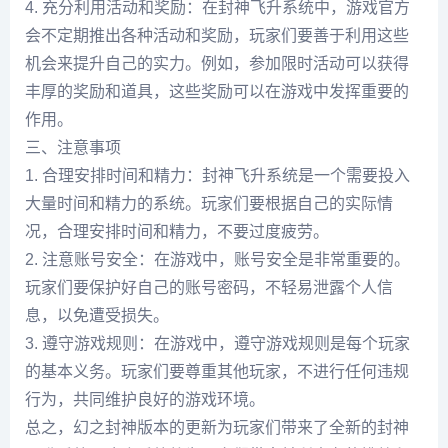
4. 充分利用活动和奖励：在封神飞升系统中，游戏官方
会不定期推出各种活动和奖励，玩家们要善于利用这些
机会来提升自己的实力。例如，参加限时活动可以获得
丰厚的奖励和道具，这些奖励可以在游戏中发挥重要的
作用。
三、注意事项
1. 合理安排时间和精力：封神飞升系统是一个需要投入
大量时间和精力的系统。玩家们要根据自己的实际情
况，合理安排时间和精力，不要过度疲劳。
2. 注意账号安全：在游戏中，账号安全是非常重要的。
玩家们要保护好自己的账号密码，不轻易泄露个人信
息，以免遭受损失。
3. 遵守游戏规则：在游戏中，遵守游戏规则是每个玩家
的基本义务。玩家们要尊重其他玩家，不进行任何违规
行为，共同维护良好的游戏环境。
总之，幻之封神版本的更新为玩家们带来了全新的封神