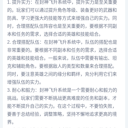
1. 提升实力：在封神飞升系统中，提升实力是至关重要
的。玩家们可以通过提升角色等级、装备更好的武器和
防具、学习更强大的技能等方式来增强自己的实力。同
时，合理搭配队伍阵容也是至关重要的，要根据不同副
本和任务的需求，选择合适的英雄和技能组合。
2. 合理搭配队伍：在封神飞升系统中，队伍的搭配也是
非常重要的。要根据不同副本和任务的需求，选择合适
的英雄和技能组合。一般来说，队伍中需要有输出、坦
克和辅助角色，要根据敌人的类型和数量来合理搭配。
同时，要注意英雄之间的缘分和羁绊，充分利用它们来
增强队伍的实力。
3. 耐心和毅力：封神飞升系统是一个需要耐心和毅力的
挑战。玩家们需要不断挑战更高难度的任务和副本，才
能不断提升自己的实力。在这个过程中，不要怕失败，
要善于总结经验，调整策略，坚持不懈地追求更高的境
界。