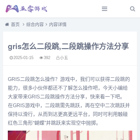
首页
综合内容
内容详情
gris怎么二段跳,二段跳操作方法分享
2025-01-15
392
小五
GRIS二段跳怎么操作？游戏中，我们可以获得二段跳的
能力，很多小伙伴都还不了解怎么操作吧，今天小编给
大家带来GRIS二段跳操作方法分享，快来看一下吧。
在GRIS游戏中，二段跳需先跳跃，再在空中二次跳跃并
保持以滑行，从而到达更高更远平台，同时可利用触碰
红色三角形“蝴蝶”并跳跃来实现空中抛掷。