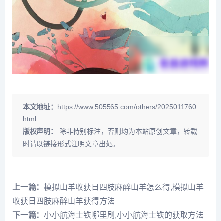
本文地址：
https://www.505565.com/others/2025011760.
html
版权声明：
除非特别标注，否则均为本站原创文章，转载
时请以链接形式注明文章出处。
上一篇：
模拟山羊收获日四肢麻醉山羊怎么得,模拟山羊
收获日四肢麻醉山羊获得方法
下一篇：
小小航海士铁哪里刷,小小航海士铁的获取方法