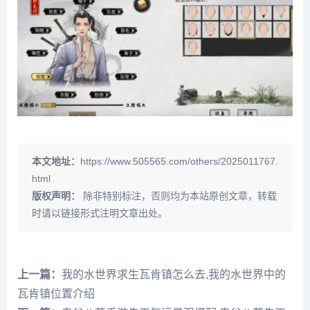
本文地址：
https://www.505565.com/others/2025011767.
html
版权声明：
除非特别标注，否则均为本站原创文章，转载
时请以链接形式注明文章出处。
上一篇：
我的水世界求生瓦肯镇怎么去,我的水世界中的
瓦肯镇位置介绍