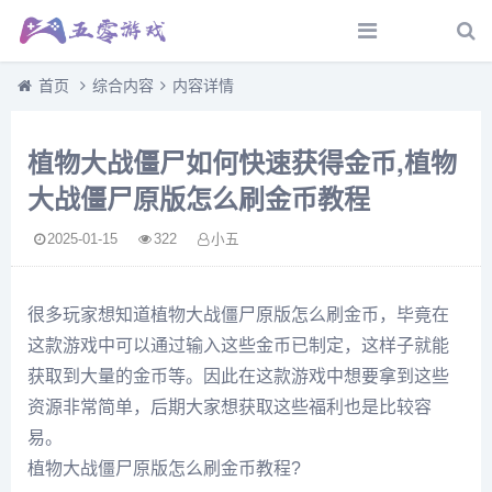
首页
综合内容
内容详情
植物大战僵尸如何快速获得金币,植物
大战僵尸原版怎么刷金币教程
2025-01-15
322
小五
很多玩家想知道植物大战僵尸原版怎么刷金币，毕竟在
这款游戏中可以通过输入这些金币已制定，这样子就能
获取到大量的金币等。因此在这款游戏中想要拿到这些
资源非常简单，后期大家想获取这些福利也是比较容
易。
植物大战僵尸原版怎么刷金币教程?