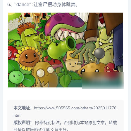
6、"dance" :让富尸摆动身体跳舞。
本文地址：
https://www.505565.com/others/2025011776.
html
版权声明：
除非特别标注，否则均为本站原创文章，转载
时请以链接形式注明文章出处。