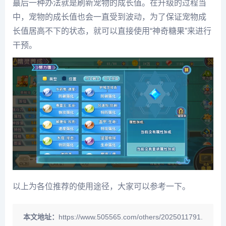
蕞后一种办法就是刷新宠物的成长值。在升级的过程当
中，宠物的成长值也会一直受到波动，为了保证宠物成
长值居高不下的状态，就可以直接使用“神奇糖果”来进行
干预。
以上为各位推荐的使用途径，大家可以参考一下。
本文地址：
https://www.505565.com/others/2025011791.