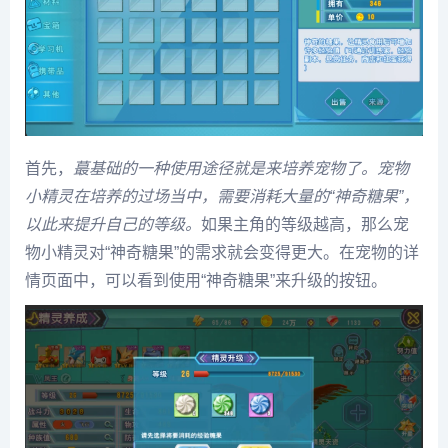
首先，
蕞基础的一种使用途径就是来培养宠物了。宠物
小精灵在培养的过场当中，需要消耗大量的“神奇糖果”，
以此来提升自己的等级。
如果主角的等级越高，那么宠
物小精灵对“神奇糖果”的需求就会变得更大。在宠物的详
情页面中，可以看到使用“神奇糖果”来升级的按钮。