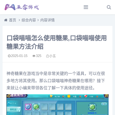
首页
综合内容
内容详情
口袋喵喵怎么使用糖果,口袋喵喵使用
糖果方法介绍
2025-01-15
325
小五
神奇糖果在游戏当中是非常关键的一个道具，可以在很
多地方将其使用。那么口袋喵喵神奇糖果在哪用？接下
来就让小编来带领各位了解一下具体的使用途径。