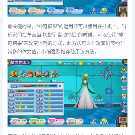
蕞关键的是，“神奇糖果”的运用还可以使用在挂机上。当
玩家们在草丛当中进行“自动捕捉”的时候，可以使用“神
奇糖果”来改变消耗的方式，此方法可以为玩家们节约非
常多的体力值，小编强烈推荐使用该方法。