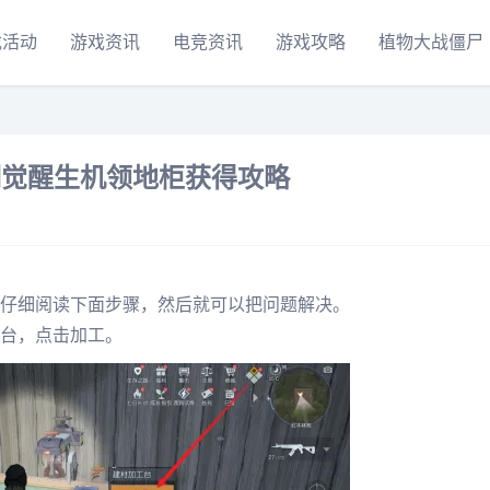
戏活动
游戏资讯
电竞资讯
游戏攻略
植物大战僵尸
明觉醒生机领地柜获得攻略
仔细阅读下面步骤，然后就可以把问题解决。
台，点击加工。