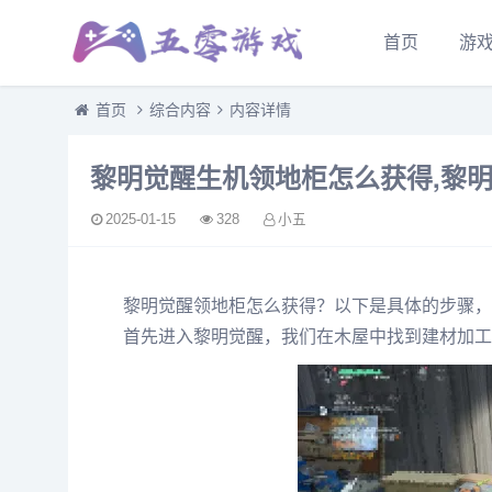
首页
游
首页
综合内容
内容详情
黎明觉醒生机领地柜怎么获得,黎
2025-01-15
328
小五
黎明觉醒领地柜怎么获得？以下是具体的步骤，
首先进入黎明觉醒，我们在木屋中找到建材加工