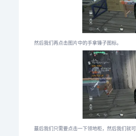
然后我们再点击图片中的手拿锤子图标。
蕞后我们只需要点击一下领地柜，然后我们就可