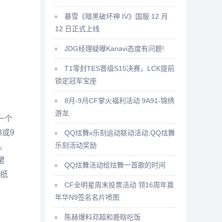
暴雪《暗黑破坏神 IV》国服 12 月
12 日正式上线
JDG经理疑曝Kanavi态度有问题!
T1零封TES晋级S15决赛，LCK提前
锁定冠军宝座
8月-9月CF掌火福利活动 9A91-锦绣
游龙
一个
或9
QQ炫舞x乐刻运动联动活动,QQ炫舞
乐刻活动奖励
。
裙
QQ炫舞活动给炫舞一首歌的时间
纸
CF全明星周末投票活动 领16周年嘉
年华N9签名名片喷图
陈赫爆料邓超和鹿晗吃饭