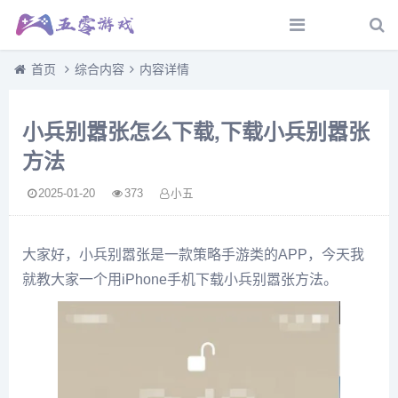
首页
综合内容
内容详情
小兵别嚣张怎么下载,下载小兵别嚣张
方法
2025-01-20
373
小五
大家好，小兵别嚣张是一款策略手游类的APP，今天我
就教大家一个用iPhone手机下载小兵别嚣张方法。