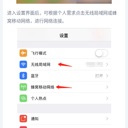
进入设置界面后，可根据个人需求点击无线局域网或蜂
窝移动网络，进行网络连接。