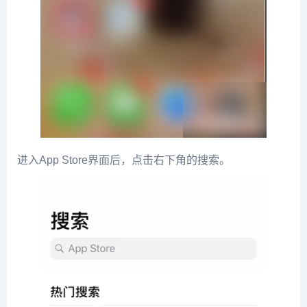
进入App Store界面后，点击右下角的搜索。