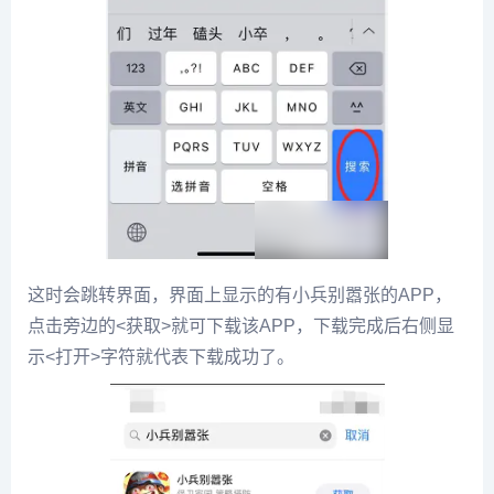
这时会跳转界面，界面上显示的有小兵别嚣张的APP，
点击旁边的<获取>就可下载该APP，下载完成后右侧显
示<打开>字符就代表下载成功了。