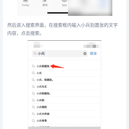
然后进入搜索界面，在搜索框内输入小兵别嚣张的文字
内容，点击搜索。