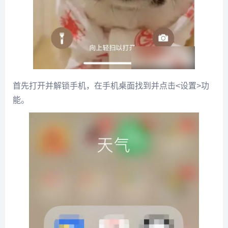
首先打开并解锁手机，在手机桌面找到并点击<设置>功
能。