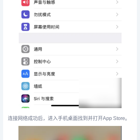
连接网络成功后，进入手机桌面找到并打开App Store。