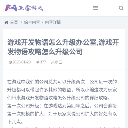
首页
综合内容
内容详情
游戏开发物语怎么升级办公室,游戏开
发物语攻略怎么升级公司
2025-01-20
377
小五
在游戏中我们的公司总共可以升级两次，公司每一次的
升级都可以带起许多其他的收益，所以小编这次为玩家
们带来游戏开发物语攻略怎么升级公司的详细攻略。
第一次公司升级：在游戏达到第四年之后，公司会迎接
第一次规模的扩大，对于玩家来说公司扩大的好处有以
下几点。