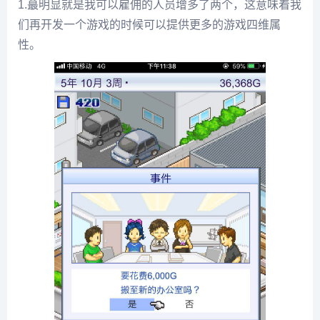
1.蕞明显就是我可以雇佣的人员增多了两个，这意味着我
们再开发一个游戏的时候可以提供更多的游戏四维属
性。