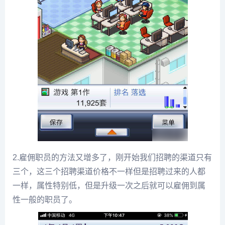
2.雇佣职员的方法又增多了，刚开始我们招聘的渠道只有
三个，这三个招聘渠道价格不一样但是招聘过来的人都
一样，属性特别低，但是升级一次之后就可以雇佣到属
性一般的职员了。