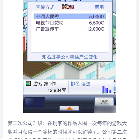
第二次公司升级：在玩家的作品入围一次每年的游戏大
奖并且获得一个奖杯的时候就可以解锁了。公司第二次