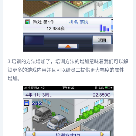
3.培训的方法增加了，培训方法的增加意味着我们可以解
锁更多的游戏内容并且可以给员工提供更大幅度的属性
增加。