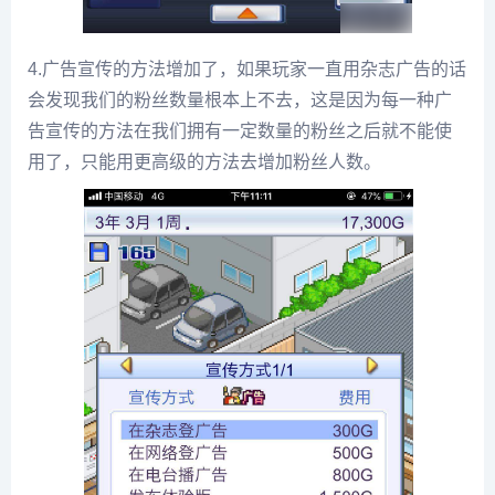
4.广告宣传的方法增加了，如果玩家一直用杂志广告的话
会发现我们的粉丝数量根本上不去，这是因为每一种广
告宣传的方法在我们拥有一定数量的粉丝之后就不能使
用了，只能用更高级的方法去增加粉丝人数。