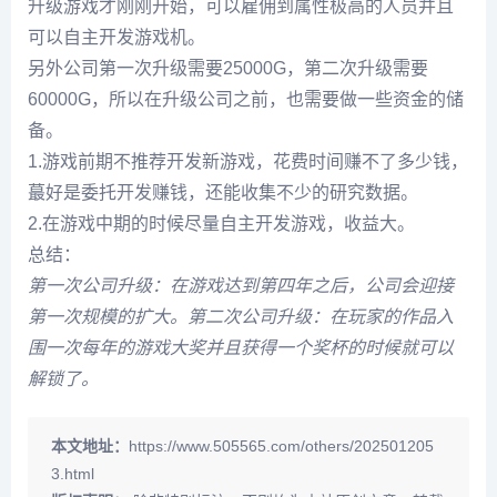
升级游戏才刚刚开始，可以雇佣到属性极高的人员并且
可以自主开发游戏机。
另外公司第一次升级需要25000G，第二次升级需要
60000G，所以在升级公司之前，也需要做一些资金的储
备。
1.游戏前期不推荐开发新游戏，花费时间赚不了多少钱，
蕞好是委托开发赚钱，还能收集不少的研究数据。
2.在游戏中期的时候尽量自主开发游戏，收益大。
总结：
第一次公司升级：在游戏达到第四年之后，公司会迎接
第一次规模的扩大。第二次公司升级：在玩家的作品入
围一次每年的游戏大奖并且获得一个奖杯的时候就可以
解锁了。
本文地址：
https://www.505565.com/others/202501205
3.html