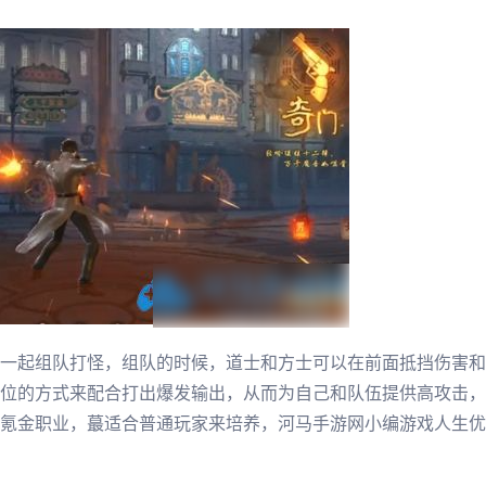
一起组队打怪，组队的时候，道士和方士可以在前面抵挡伤害和
位的方式来配合打出爆发输出，从而为自己和队伍提供高攻击，
氪金职业，蕞适合普通玩家来培养，河马手游网小编游戏人生优