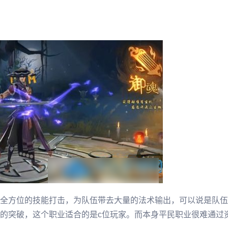
全方位的技能打击，为队伍带去大量的法术输出，可以说是队伍
的突破，这个职业适合的是c位玩家。而本身平民职业很难通过