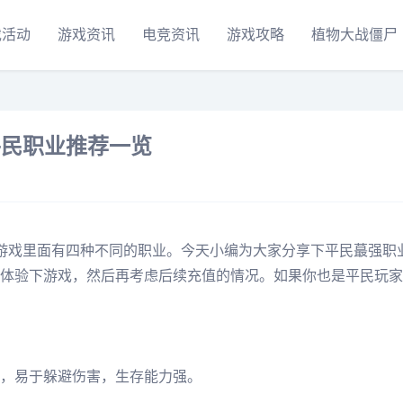
戏活动
游戏资讯
电竞资讯
游戏攻略
植物大战僵尸
平民职业推荐一览
游戏里面有四种不同的职业。今天小编为大家分享下平民蕞强职
体验下游戏，然后再考虑后续充值的情况。如果你也是平民玩家
，易于躲避伤害，生存能力强。