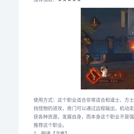
使用方式：这个职业适合非常适合和道士、方士
挡怪物的进攻，奇门可以通过远程输出，机动走
获各种资源，发展自身，而本身这个职业不是强
推荐这个职业。
2、御魂【次推】