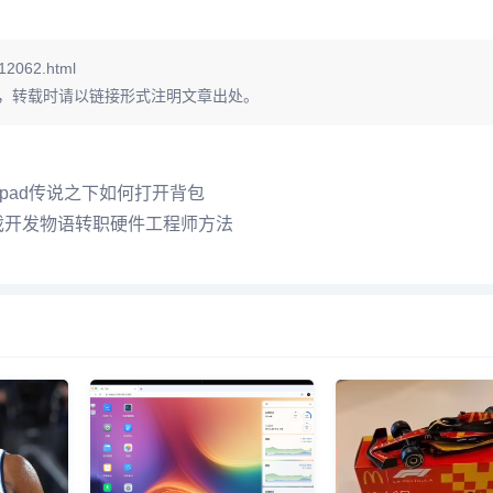
12062.html
，转载时请以链接形式注明文章出处。
mepad传说之下如何打开背包
戏开发物语转职硬件工程师方法