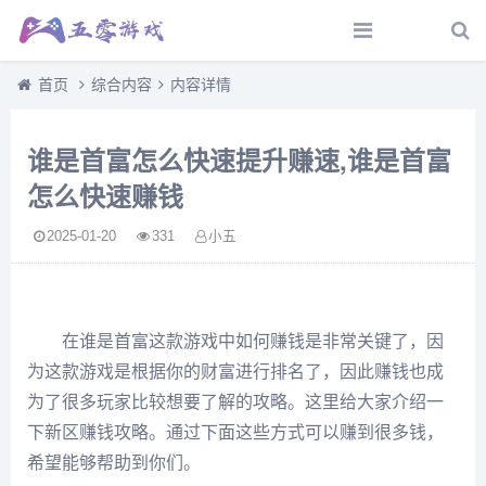
首页
综合内容
内容详情
谁是首富怎么快速提升赚速,谁是首富
怎么快速赚钱
2025-01-20
331
小五
在谁是首富这款游戏中如何赚钱是非常关键了，因
为这款游戏是根据你的财富进行排名了，因此赚钱也成
为了很多玩家比较想要了解的攻略。这里给大家介绍一
下新区赚钱攻略。通过下面这些方式可以赚到很多钱，
希望能够帮助到你们。