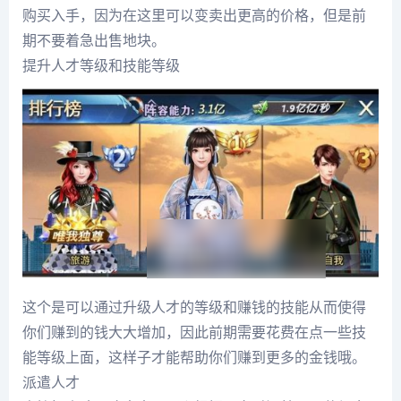
购买入手，因为在这里可以变卖出更高的价格，但是前
期不要着急出售地块。
提升人才等级和技能等级
这个是可以通过升级人才的等级和赚钱的技能从而使得
你们赚到的钱大大增加，因此前期需要花费在点一些技
能等级上面，这样子才能帮助你们赚到更多的金钱哦。
派遣人才