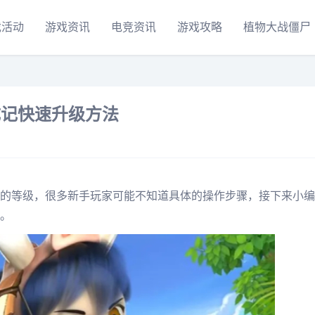
戏活动
游戏资讯
电竞资讯
游戏攻略
植物大战僵尸
成记快速升级方法
的等级，很多新手玩家可能不知道具体的操作步骤，接下来小编
。