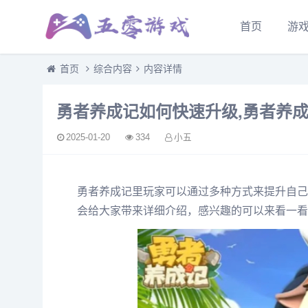
首页
游
首页
综合内容
内容详情
勇者养成记如何快速升级,勇者养
2025-01-20
334
小五
勇者养成记里玩家可以通过多种方式来提升自己
会给大家带来详细介绍，感兴趣的可以来看一看