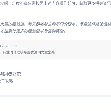
介绍，难度不高只需按照上述内容操作即可，获取更多相关资讯
大量的经验值。每天都能前去刷不同的副本，尽量选择经验值奖
才能累计更多的经验值以及各种奖励。
12078.html
，转载时请以链接形式注明文章出处。
最强神器搭配
橡子攻略