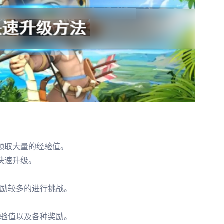
领取大量的经验值。
快速升级。
励较多的进行挑战。
验值以及各种奖励。