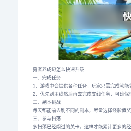
勇者养成记怎么快速升级
一、完成任务
1、游戏中会提供各种任务，玩家只需完成就能
2、优先刷主线然后再去完成支线任务，可确保
二、副本挑战
每天都能前去刷不同的副本，尽量选择经验值奖
三、参与扫荡
多扫荡已经闯过的关卡，这样才能累计更多的经