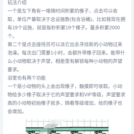
玩法介绍
一个是左下角有一堆随时间积累的橡子，点击可以收
取，单位产量取决于总设施数(包含浴桶)，比如我现在拥
有19个设施，就是每秒积累19个橡子。蕞多积累2000
个。
第二个是点击接待员可以派它出去寻找新的小动物过来
泡澡。每次出门需要1小时，会额外带橡子回来。能带什
么小动物取决于声望，相册里有解锁每种小动物的声望
要求。
浴室也有两个功能
一个是小动物的头上会出现橡子，触摸即可收取。小动
物给多少橡子取决于它的声望要求和VIP等级，声望要求
高的小动物初始橡子就多，随着等级增加，给的橡子也
会增加。