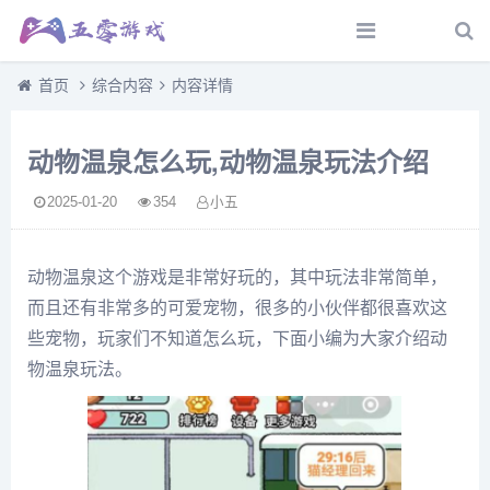
首页
综合内容
内容详情
动物温泉怎么玩,动物温泉玩法介绍
2025-01-20
354
小五
动物温泉这个游戏是非常好玩的，其中玩法非常简单，
而且还有非常多的可爱宠物，很多的小伙伴都很喜欢这
些宠物，玩家们不知道怎么玩，下面小编为大家介绍动
物温泉玩法。