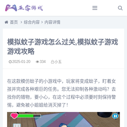
首页
综合内容
内容详情
模拟蚊子游戏怎么过关,模拟蚊子游戏
游戏攻略
2025-01-20
334
小五
在这款模仿蚊子的小游戏中，玩家将变成蚊子，盯着女
孩并完成各种艰巨的任务。您无法抑制各种激动吗？去
找你的猎物，要小心，在这个过程中必须要时刻保持警
惕，避免被小姐姐给消灭掉了！