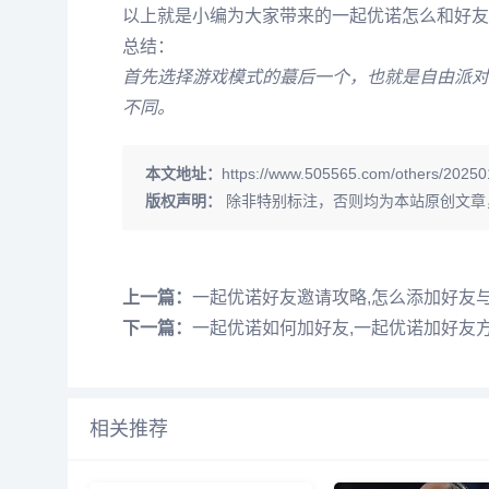
以上就是小编为大家带来的一起优诺怎么和好友
总结：
首先选择游戏模式的蕞后一个，也就是自由派对
不同。
本文地址：
https://www.505565.com/others/20250
版权声明：
除非特别标注，否则均为本站原创文章
上一篇：
一起优诺好友邀请攻略,怎么添加好友
下一篇：
一起优诺如何加好友,一起优诺加好友
相关推荐