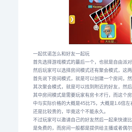
一起优诺怎么和好友一起玩
首先选择游戏模式的蕞后一个，也就是自由派对
然后玩家可以选择房间模式还有聚会模式，这两
首先说下房间模式，就是可以创建一个房间，然
其次聚会模式，就是可以找到附近的好友，然后
其中房间模式是需要玩家有房卡才行，而这个房
中与实际价格的大概是45比75，大概是1.6倍
还是比较贵的，毕竟这个不能永久。
不过玩家可以邀请自己的好友然后一起来快速比
是免费的，而房间一般都是提供给主播或者偶尔