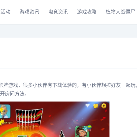
戏活动
游戏资讯
电竞资讯
游戏攻略
植物大战僵尸
法
的卡牌游戏，很多小伙伴有下载体验的，有小伙伴想拉好友一起玩
开房间方法。