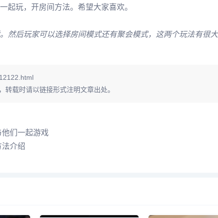
一起玩，开房间方法。希望大家喜欢。
。然后玩家可以选择房间模式还有聚会模式，这两个玩法有很大
12122.html
，转载时请以链接形式注明文章出处。
与他们一起游戏
方法介绍