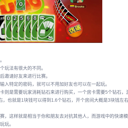
。
个玩法有很大的不同。
后邀请好友来进行比赛。
输入特定的密码，就可以不用加好友也可以在一起玩。
卡则是需要玩家消耗钻石来进行购买，一个房卡需要5个钻石，
左右，也就是1块钱可以得到1.6个钻石，开个房间大概是3块钱左
赛，这样就是相当于你和朋友去对抗其他人，而游戏中的快速模
玩玩。