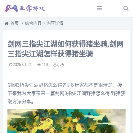
首页
综合内容
内容详情
剑网三指尖江湖如何获得猪坐骑,剑网
三指尖江湖怎样获得猪坐骑
2025-01-21
419
小五
剑网3指尖江湖野猪怎么得?很多玩家都不是很清楚，接
下来我为大家带来一篇剑网3指尖江湖野猪怎么得 野猪获
取方法分享。