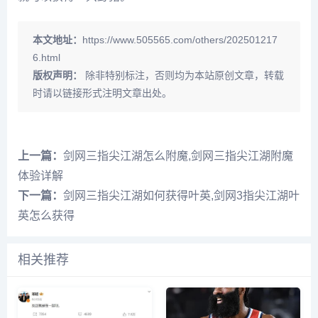
本文地址：
https://www.505565.com/others/202501217
6.html
版权声明：
除非特别标注，否则均为本站原创文章，转载
时请以链接形式注明文章出处。
上一篇：
剑网三指尖江湖怎么附魔,剑网三指尖江湖附魔
体验详解
下一篇：
剑网三指尖江湖如何获得叶英,剑网3指尖江湖叶
英怎么获得
相关推荐