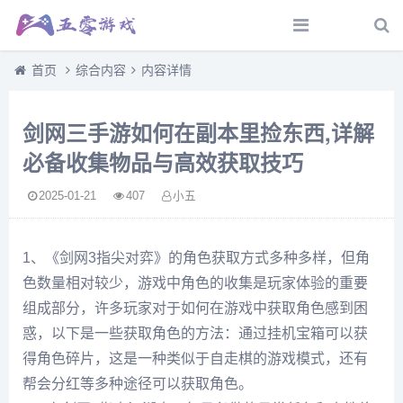
首页
综合内容
内容详情
剑网三手游如何在副本里捡东西,详解
必备收集物品与高效获取技巧
2025-01-21
407
小五
1、《剑网3指尖对弈》的角色获取方式多种多样，但角
色数量相对较少，游戏中角色的收集是玩家体验的重要
组成部分，许多玩家对于如何在游戏中获取角色感到困
惑，以下是一些获取角色的方法：通过挂机宝箱可以获
得角色碎片，这是一种类似于自走棋的游戏模式，还有
帮会分红等多种途径可以获取角色。