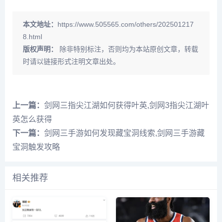
本文地址：
https://www.505565.com/others/202501217
8.html
版权声明：
除非特别标注，否则均为本站原创文章，转载
时请以链接形式注明文章出处。
上一篇：
剑网三指尖江湖如何获得叶英,剑网3指尖江湖叶
英怎么获得
下一篇：
剑网三手游如何发现藏宝洞线索,剑网三手游藏
宝洞触发攻略
相关推荐