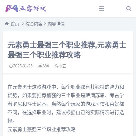
首页
综合内容
内容详情
元素勇士最强三个职业推荐,元素勇士
最强三个职业推荐攻略
2025-01-23
384
小五
在元素勇士这款游戏中，每个职业都有其独特的魅力和
优势，如果要推荐蕞强的三个职业是萨满苏恩、考古学
者罗尼和斗士尼基，当然每个玩家的游戏习惯和喜好都
不同，在选择职业时，建议根据自己的实际情况进行选
择。
元素勇士蕞强三个职业推荐攻略