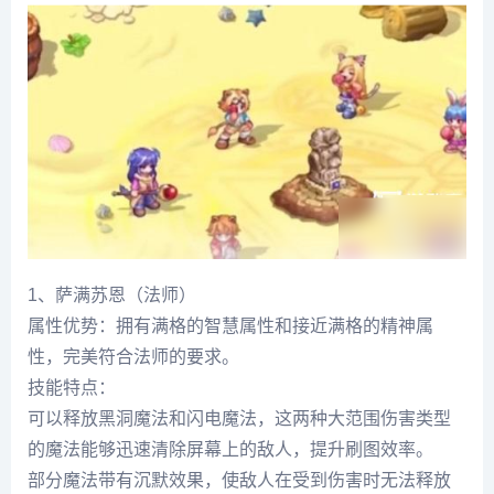
1、萨满苏恩（法师）
属性优势：拥有满格的智慧属性和接近满格的精神属
性，完美符合法师的要求。
技能特点：
可以释放黑洞魔法和闪电魔法，这两种大范围伤害类型
的魔法能够迅速清除屏幕上的敌人，提升刷图效率。
部分魔法带有沉默效果，使敌人在受到伤害时无法释放