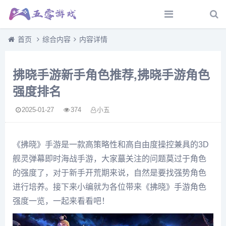
首页
综合内容
内容详情
拂晓手游新手角色推荐,拂晓手游角色
强度排名
2025-01-27
374
小五
《拂晓》手游是一款高策略性和高自由度操控兼具的3D
舰灵弹幕即时海战手游，大家蕞关注的问题莫过于角色
的强度了，对于新手开荒期来说，自然是要找强势角色
进行培养。接下来小编就为各位带来《拂晓》手游角色
强度一览，一起来看看吧！