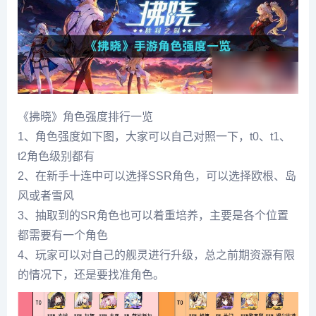
《拂晓》角色强度排行一览
1、角色强度如下图，大家可以自己对照一下，t0、t1、
t2角色级别都有
2、在新手十连中可以选择SSR角色，可以选择欧根、岛
风或者雪风
3、抽取到的SR角色也可以着重培养，主要是各个位置
都需要有一个角色
4、玩家可以对自己的舰灵进行升级，总之前期资源有限
的情况下，还是要找准角色。