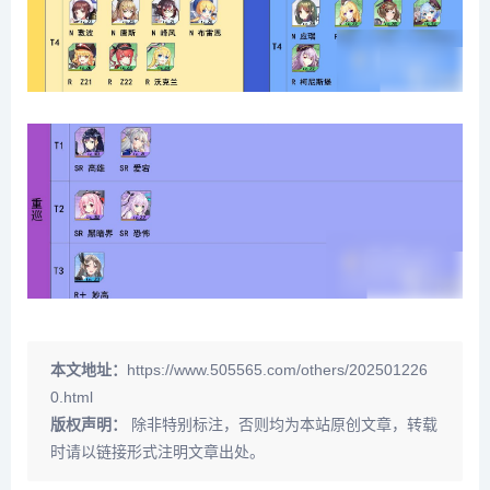
本文地址：
https://www.505565.com/others/202501226
0.html
版权声明：
除非特别标注，否则均为本站原创文章，转载
时请以链接形式注明文章出处。