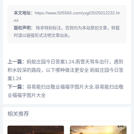
本文地址：
https://www.505565.com/yxgl/2025012232.ht
ml
版权声明：
除非特别标注，否则均为本站原创文章，转载
时请以链接形式注明文章出处。
上一篇：
蚂蚁庄园今日答案1.24,雨雪天驾车出行，遇到
积水较深的路段，以下哪种做法更安全 蚂蚁庄园今日答
案1.24
下一篇：
容易能扫出敬业福福字图片大全,容易能扫出敬
业福福字图片大全
相关推荐