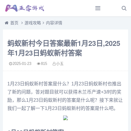
首页
游戏攻略
内容详情
蚂蚁新村今日答案最新1月23日,2025
年1月23日蚂蚁新村答案
2025-01-23
815
小五
1月23日蚂蚁新村答案是什么？1月23日蚂蚁新村也推出
了新的问题，答对题目就可以获得木兰币产速+3/时的奖
励，那么1月23日蚂蚁新村的答案是什么呢？接下来就让
我们一起了解一下1月23日蚂蚁新村的答案是什么吧。