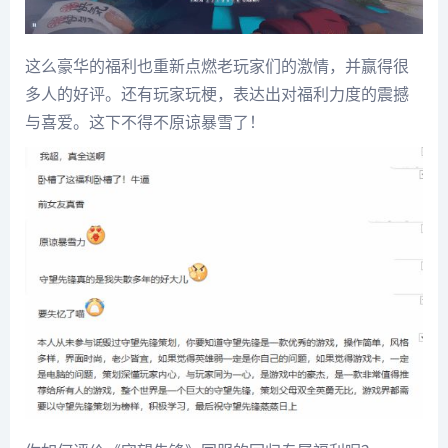
这么豪华的福利也重新点燃老玩家们的激情，并赢得很
多人的好评。还有玩家玩梗，表达出对福利力度的震撼
与喜爱。这下不得不原谅暴雪了！