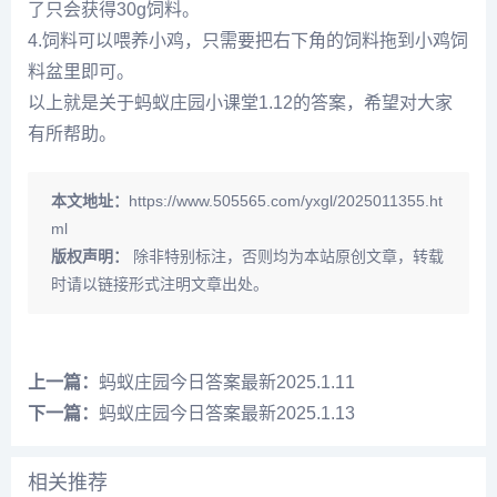
了只会获得30g饲料。
4.饲料可以喂养小鸡，只需要把右下角的饲料拖到小鸡饲
料盆里即可。
以上就是关于蚂蚁庄园小课堂1.12的答案，希望对大家
有所帮助。
本文地址：
https://www.505565.com/yxgl/2025011355.ht
ml
版权声明：
除非特别标注，否则均为本站原创文章，转载
时请以链接形式注明文章出处。
上一篇：
蚂蚁庄园今日答案最新2025.1.11
下一篇：
蚂蚁庄园今日答案最新2025.1.13
相关推荐