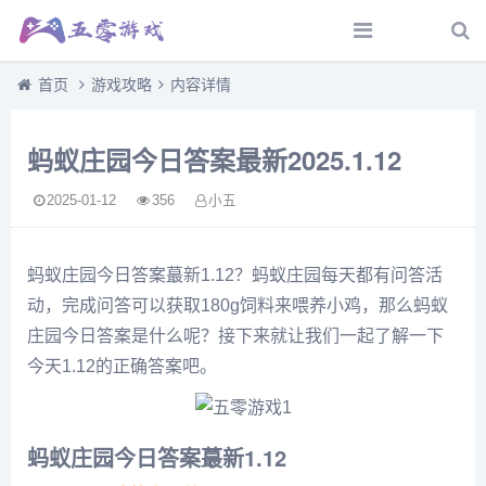
首页
游戏攻略
内容详情
蚂蚁庄园今日答案最新2025.1.12
2025-01-12
356
小五
蚂蚁庄园今日答案蕞新1.12？蚂蚁庄园每天都有问答活
动，完成问答可以获取180g饲料来喂养小鸡，那么蚂蚁
庄园今日答案是什么呢？接下来就让我们一起了解一下
今天1.12的正确答案吧。
蚂蚁庄园今日答案蕞新1.12