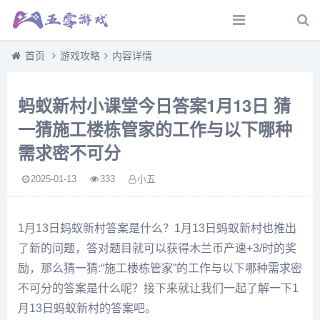
首页
游戏攻略
内容详情
蚂蚁新村小课堂今日答案1月13日 猜
一猜施工楼栋管家的工作与以下哪种
需求密不可分
2025-01-13
333
小五
1月13日蚂蚁新村答案是什么？1月13日蚂蚁新村也推出
了新的问题，答对题目就可以获得木兰币产速+3/时的奖
励，那么猜一猜:“施工楼栋管家”的工作与以下哪种需求密
不可分的答案是什么呢？接下来就让我们一起了解一下1
月13日蚂蚁新村的答案吧。