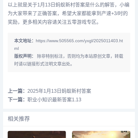
以上就是关于1月13日蚂蚁新村答案是什么的解答，小编
为大家带来了正确答案，希望大家都能拿到产速+3/时的
奖励，更多相关内容请关注五零游戏专区。
本文地址：
https://www.505565.com/yxgl/2025011403.ht
ml
版权声明：
除非特别标注，否则均为本站原创文章，转载
时请以链接形式注明文章出处。
上一篇：
2025年1月13日蚂蚁新村答案
下一篇：
职业小知识最新答案1.13
相关推荐