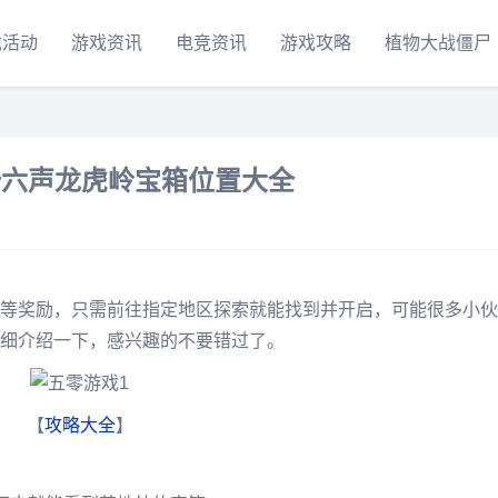
戏活动
游戏资讯
电竞资讯
游戏攻略
植物大战僵尸
十六声龙虎岭宝箱位置大全
等奖励，只需前往指定地区探索就能找到并开启，可能很多小伙
细介绍一下，感兴趣的不要错过了。
【
攻略大全
】