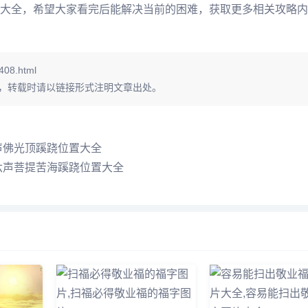
大全，希望大家看完后能解决当前的困难，获取更多相关攻略内
408.html
，转载时请以链接形式注明文章出处。
声佛光顶蹊跷位置大全
六声菩提苦海蹊跷位置大全