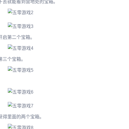
下去就能看到营地处的宝箱。
开启第二个宝箱。
第三个宝箱。
获得里面的两个宝箱。