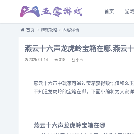
首页
游
首页
游戏攻略
内容详情
燕云十六声龙虎岭宝箱在哪,燕云
2025-01-14
318
小五
燕云十六声中玩家可通过宝箱获得顿悟值和么玉
不知道龙虎岭的宝箱在哪，下面小编将为大家详
燕云十六声龙虎岭宝箱在哪