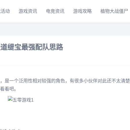
戏活动
游戏资讯
电竞资讯
游戏攻略
植物大战僵尸
铁道缇宝最强配队思路
，是一个泛用性相对较强的角色，有很多小伙伴对此还不太清楚
看看吧。