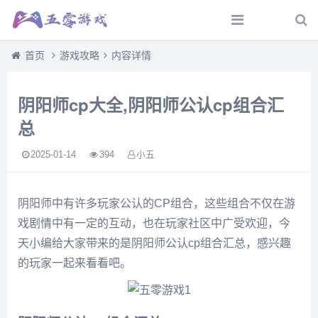
首页
游戏攻略
内容详情
阴阳师cp大全,阴阳师公认cp组合汇
总
2025-01-14
394
小五
阴阳师中有许多玩家公认的CP组合，这些组合不仅在游
戏剧情中有一定的互动，也在玩家社区中广受欢迎，今
天小编给大家带来的是阴阳师公认cp组合汇总，感兴趣
的玩家一起来看看吧。