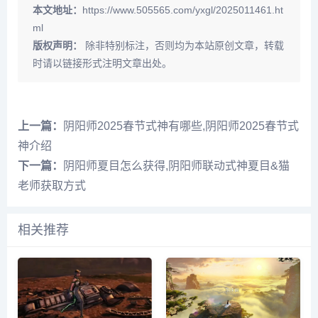
本文地址：
https://www.505565.com/yxgl/2025011461.ht
ml
版权声明：
除非特别标注，否则均为本站原创文章，转载
时请以链接形式注明文章出处。
上一篇：
阴阳师2025春节式神有哪些,阴阳师2025春节式
神介绍
下一篇：
阴阳师夏目怎么获得,阴阳师联动式神夏目&猫
老师获取方式
相关推荐