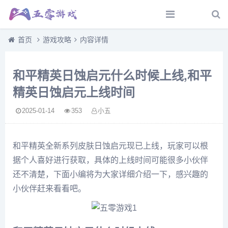
首页
游戏攻略
内容详情
和平精英日蚀启元什么时候上线,和平
精英日蚀启元上线时间
2025-01-14
353
小五
和平精英全新系列皮肤日蚀启元现已上线，玩家可以根
据个人喜好进行获取，具体的上线时间可能很多小伙伴
还不清楚，下面小编将为大家详细介绍一下，感兴趣的
小伙伴赶来看看吧。