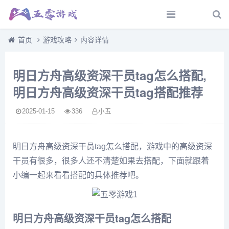
首页
游戏攻略
内容详情
明日方舟高级资深干员tag怎么搭配,
明日方舟高级资深干员tag搭配推荐
2025-01-15
336
小五
明日方舟高级资深干员tag怎么搭配，游戏中的高级资深
干员有很多，很多人还不清楚如果去搭配，下面就跟着
小编一起来看看搭配的具体推荐吧。
明日方舟高级资深干员tag怎么搭配