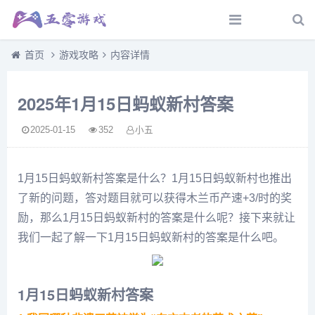
首页
游戏攻略
内容详情
2025年1月15日蚂蚁新村答案
2025-01-15
352
小五
1月15日蚂蚁新村答案是什么？1月15日蚂蚁新村也推出
了新的问题，答对题目就可以获得木兰币产速+3/时的奖
励，那么1月15日蚂蚁新村的答案是什么呢？接下来就让
我们一起了解一下1月15日蚂蚁新村的答案是什么吧。
1月15日蚂蚁新村答案